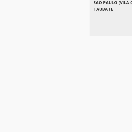
SAO PAULO [VILA 
TAUBATE